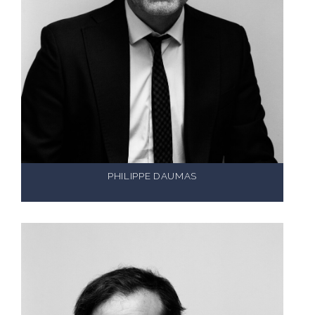
PHILIPPE DAUMAS