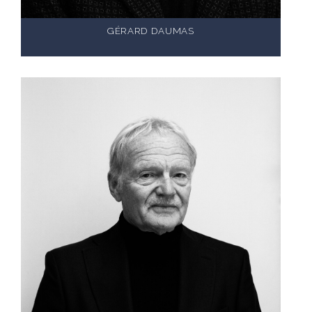
GÉRARD DAUMAS