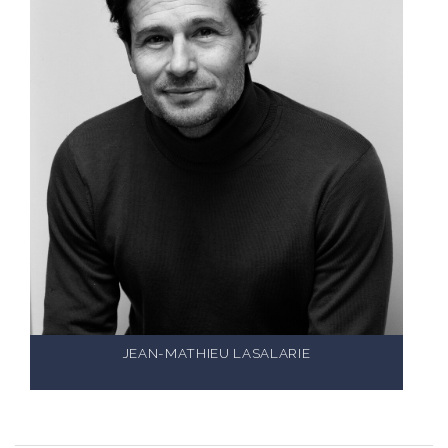
JEAN-MATHIEU LASALARIE