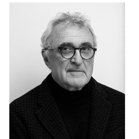
Juristischen Neuigkeiten
Kontakt