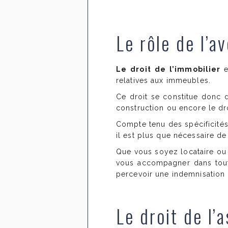
Le rôle de l’a
Le droit de l’immobilier
relatives aux immeubles.
Ce droit se constitue donc d
construction ou encore le droi
Compte tenu des spécificités
il est plus que nécessaire de
Que vous soyez locataire ou 
vous accompagner dans toute
percevoir une indemnisation
Le droit de l’