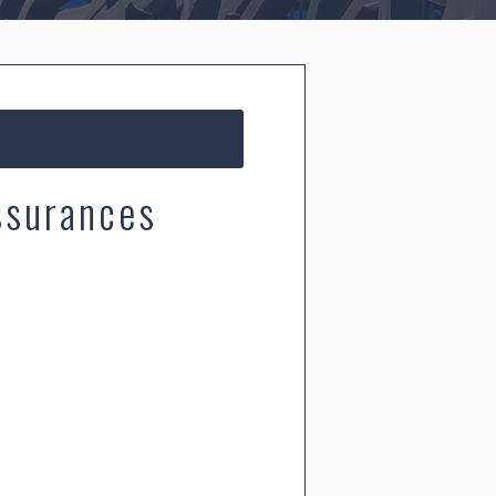
ssurances