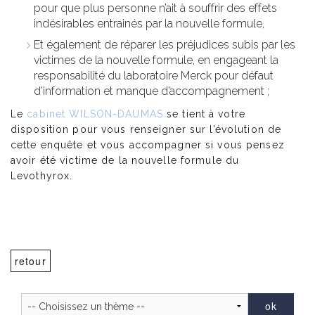
pour que plus personne n’ait à souffrir des effets
indésirables entrainés par la nouvelle formule,
Et également de réparer les préjudices subis par les
victimes de la nouvelle formule, en engageant la
responsabilité du laboratoire Merck pour défaut
d’information et manque d’accompagnement ;
Le
cabinet WILSON-DAUMAS
se tient à votre
disposition pour vous renseigner sur l’évolution de
cette enquête et vous accompagner si vous pensez
avoir été victime de la nouvelle formule du
Levothyrox.
retour