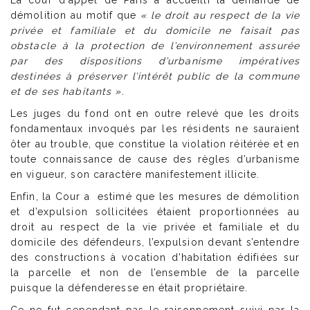
La cour d'appel de Paris a accueilli la demande de
démolition au motif que
« le droit au respect de la vie
privée et familiale et du domicile ne faisait pas
obstacle à la protection de l’environnement assurée
par des dispositions d’urbanisme impératives
destinées à préserver l’intérêt public de la commune
et de ses habitants ».
Les juges du fond ont en outre relevé que les droits
fondamentaux invoqués par les résidents ne sauraient
ôter au trouble, que constitue la violation réitérée et en
toute connaissance de cause des règles d’urbanisme
en vigueur, son caractère manifestement illicite.
Enfin, la Cour a estimé que les mesures de démolition
et d’expulsion sollicitées étaient proportionnées au
droit au respect de la vie privée et familiale et du
domicile des défendeurs, l’expulsion devant s’entendre
des constructions à vocation d’habitation édifiées sur
la parcelle et non de l’ensemble de la parcelle
puisque la défenderesse en était propriétaire.