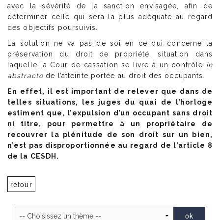
avec la sévérité de la sanction envisagée, afin de
déterminer celle qui sera la plus adéquate au regard
des objectifs poursuivis.
La solution ne va pas de soi en ce qui concerne la
préservation du droit de propriété, situation dans
laquelle la Cour de cassation se livre à un contrôle
in
abstracto
de l’atteinte portée au droit des occupants.
En effet, il est important de relever que dans de
telles situations, les juges du quai de l’horloge
estiment que, l’expulsion d’un occupant sans droit
ni titre, pour permettre à un propriétaire de
recouvrer la plénitude de son droit sur un bien,
n’est pas disproportionnée au regard de l’article 8
de la CESDH.
retour