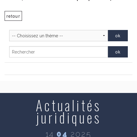
retour
Actualités
juridiques
14
04
2025