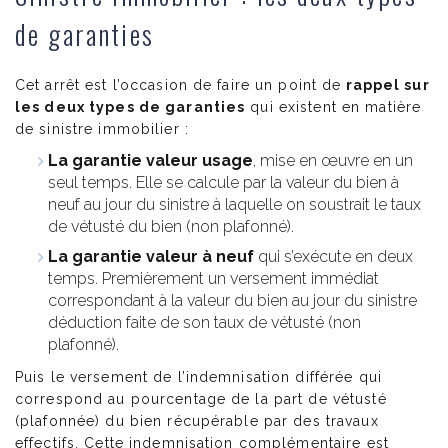
de garanties
Cet arrêt est l’occasion de faire un point de
rappel sur
les deux types de garanties
qui existent en matière
de sinistre immobilier :
La garantie valeur usage
, mise en œuvre en un
seul temps. Elle se calcule par la valeur du bien à
neuf au jour du sinistre à laquelle on soustrait le taux
de vétusté du bien (non plafonné).
La garantie valeur à neuf
qui s’exécute en deux
temps. Premièrement un versement immédiat
correspondant à la valeur du bien au jour du sinistre
déduction faite de son taux de vétusté (non
plafonné).
Puis le versement de l’indemnisation différée qui
correspond au pourcentage de la part de vétusté
(plafonnée) du bien récupérable par des travaux
effectifs. Cette indemnisation complémentaire est