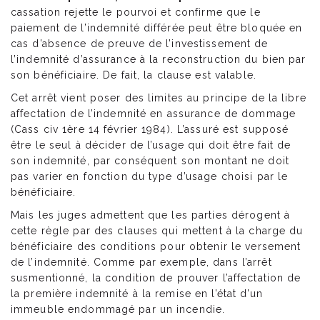
cassation rejette le pourvoi et confirme que le
paiement de l’indemnité différée peut être bloquée en
cas d’absence de preuve de l’investissement de
l’indemnité d’assurance à la reconstruction du bien par
son bénéficiaire. De fait, la clause est valable.
Cet arrêt vient poser des limites au principe de la libre
affectation de l’indemnité en assurance de dommage
(Cass civ 1ère 14 février 1984). L’assuré est supposé
être le seul à décider de l’usage qui doit être fait de
son indemnité, par conséquent son montant ne doit
pas varier en fonction du type d’usage choisi par le
bénéficiaire.
Mais les juges admettent que les parties dérogent à
cette règle par des clauses qui mettent à la charge du
bénéficiaire des conditions pour obtenir le versement
de l’indemnité. Comme par exemple, dans l’arrêt
susmentionné, la condition de prouver l’affectation de
la première indemnité à la remise en l’état d’un
immeuble endommagé par un incendie.