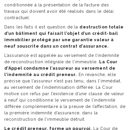
conditionnée à la présentation de la facture des
travaux qui doivent avoir été réalisés dans le délai
contractuel.
Dans les faits il est question de la
destruction totale
d’un bâtiment qui faisait l’objet d’un crédit-bail
immobilier protégé par une garantie valeur à
neuf souscrite dans un contrat d’assurance.
L’assurance est appelée au versement de l’indemnité
de reconstruction intégrale de l’immeuble.
La Cour
d’Appel condamne l’assureur au versement de
l’indemnité au crédit preneur.
En revanche, elle
précise que l’assureur n’est pas tenu, dans l’immédiat,
au versement de l’indemnisation différée. La Cour
motive son refus par l’existence d’une clause de valeur
à neuf qui conditionne le versement de l’indemnité
différée complémentaire à la preuve de l’affectation, de
la première indemnité d’assurance, dans la
reconstruction de l’immeuble détruit.
Le crédit preneur, forme un pourvoi.
La Cour de