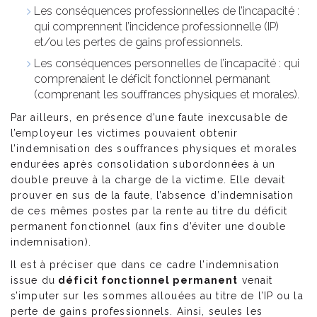
Les conséquences professionnelles de l’incapacité :
qui comprennent l’incidence professionnelle (IP)
et/ou les pertes de gains professionnels.
Les conséquences personnelles de l’incapacité : qui
comprenaient le déficit fonctionnel permanant
(comprenant les souffrances physiques et morales).
Par ailleurs, en présence d’une faute inexcusable de
l’employeur les victimes pouvaient obtenir
l’indemnisation des souffrances physiques et morales
endurées après consolidation subordonnées à un
double preuve à la charge de la victime. Elle devait
prouver en sus de la faute, l’absence d’indemnisation
de ces mêmes postes par la rente au titre du déficit
permanent fonctionnel (aux fins d’éviter une double
indemnisation).
Il est à préciser que dans ce cadre l’indemnisation
issue du
déficit fonctionnel permanent
venait
s’imputer sur les sommes allouées au titre de l’IP ou la
perte de gains professionnels. Ainsi, seules les