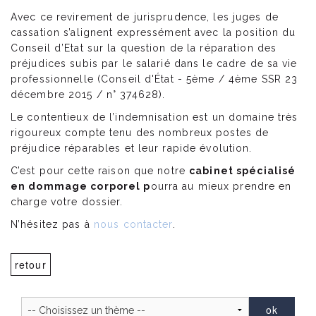
Avec ce revirement de jurisprudence, les juges de
cassation s’alignent expressément avec la position du
Conseil d’Etat sur la question de la réparation des
préjudices subis par le salarié dans le cadre de sa vie
professionnelle (Conseil d'État - 5ème / 4ème SSR 23
décembre 2015 / n° 374628).
Le contentieux de l’indemnisation est un domaine très
rigoureux compte tenu des nombreux postes de
préjudice réparables et leur rapide évolution.
C’est pour cette raison que notre
cabinet spécialisé
en dommage corporel p
ourra au mieux prendre en
charge votre dossier.
N’hésitez pas à
nous contacter
.
retour