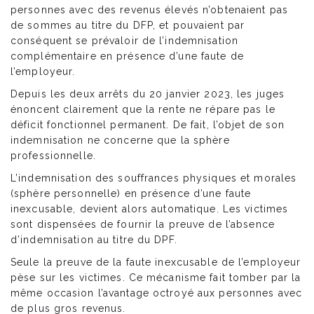
personnes avec des revenus élevés n’obtenaient pas
de sommes au titre du DFP, et pouvaient par
conséquent se prévaloir de l’indemnisation
complémentaire en présence d’une faute de
l’employeur.
Depuis les deux arrêts du 20 janvier 2023, les juges
énoncent clairement que la rente ne répare pas le
déficit fonctionnel permanent. De fait, l’objet de son
indemnisation ne concerne que la sphère
professionnelle.
L’indemnisation des souffrances physiques et morales
(sphère personnelle) en présence d’une faute
inexcusable, devient alors automatique. Les victimes
sont dispensées de fournir la preuve de l’absence
d’indemnisation au titre du DPF.
Seule la preuve de la faute inexcusable de l’employeur
pèse sur les victimes. Ce mécanisme fait tomber par la
même occasion l’avantage octroyé aux personnes avec
de plus gros revenus.