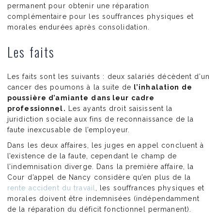
permanent pour obtenir une réparation
complémentaire pour les souffrances physiques et
morales endurées après consolidation.
Les faits
Les faits sont les suivants : deux salariés décèdent d’un
cancer des poumons à la suite de
l’inhalation de
poussière d’amiante
dans leur cadre
professionnel.
Les ayants droit saisissent la
juridiction sociale aux fins de reconnaissance de la
faute inexcusable de l’employeur.
Dans les deux affaires, les juges en appel concluent à
l’existence de la faute, cependant le champ de
l’indemnisation diverge. Dans la première affaire, la
Cour d’appel de Nancy considère qu’en plus de la
rente accident du travail
, les souffrances physiques et
morales doivent être indemnisées (indépendamment
de la réparation du déficit fonctionnel permanent).