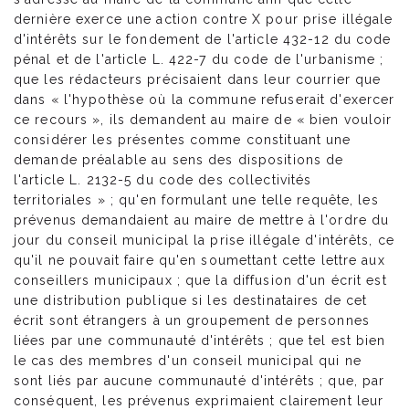
dernière exerce une action contre X pour prise illégale
d'intérêts sur le fondement de l'article 432-12 du code
pénal et de l'article L. 422-7 du code de l'urbanisme ;
que les rédacteurs précisaient dans leur courrier que
dans « l'hypothèse où la commune refuserait d'exercer
ce recours », ils demandent au maire de « bien vouloir
considérer les présentes comme constituant une
demande préalable au sens des dispositions de
l'article L. 2132-5 du code des collectivités
territoriales » ; qu'en formulant une telle requête, les
prévenus demandaient au maire de mettre à l'ordre du
jour du conseil municipal la prise illégale d'intérêts, ce
qu'il ne pouvait faire qu'en soumettant cette lettre aux
conseillers municipaux ; que la diffusion d'un écrit est
une distribution publique si les destinataires de cet
écrit sont étrangers à un groupement de personnes
liées par une communauté d'intérêts ; que tel est bien
le cas des membres d'un conseil municipal qui ne
sont liés par aucune communauté d'intérêts ; que, par
conséquent, les prévenus exprimaient clairement leur