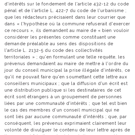
d'intérêts sur le fondement de l'article 432-12 du code
pénal et de l'article L. 422-7 du code de l'urbanisme ;
que les rédacteurs précisaient dans leur courrier que
dans « l'hypothèse où la commune refuserait d'exercer
ce recours », ils demandent au maire de « bien vouloir
considérer les présentes comme constituant une
demande préalable au sens des dispositions de
l'article L. 2132-5 du code des collectivités
territoriales » ; qu'en formulant une telle requête, les
prévenus demandaient au maire de mettre à l'ordre du
jour du conseil municipal la prise illégale d'intérêts, ce
qu'il ne pouvait faire qu'en soumettant cette lettre aux
conseillers municipaux ; que la diffusion d'un écrit est
une distribution publique si les destinataires de cet
écrit sont étrangers à un groupement de personnes
liées par une communauté d'intérêts ; que tel est bien
le cas des membres d'un conseil municipal qui ne
sont liés par aucune communauté d'intérêts ; que, par
conséquent, les prévenus exprimaient clairement leur
volonté de divulguer le contenu de leur lettre après de