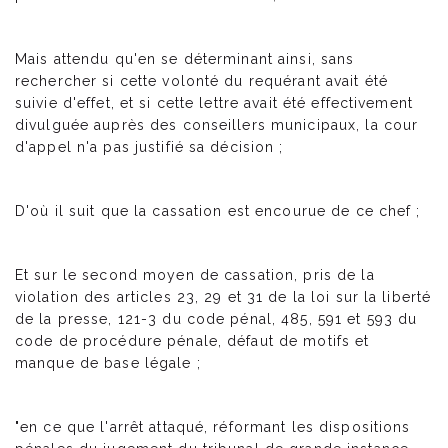
Mais attendu qu'en se déterminant ainsi, sans
rechercher si cette volonté du requérant avait été
suivie d'effet, et si cette lettre avait été effectivement
divulguée auprès des conseillers municipaux, la cour
d'appel n'a pas justifié sa décision ;
D'où il suit que la cassation est encourue de ce chef ;
Et sur le second moyen de cassation, pris de la
violation des articles 23, 29 et 31 de la loi sur la liberté
de la presse, 121-3 du code pénal, 485, 591 et 593 du
code de procédure pénale, défaut de motifs et
manque de base légale ;
"en ce que l'arrêt attaqué, réformant les dispositions