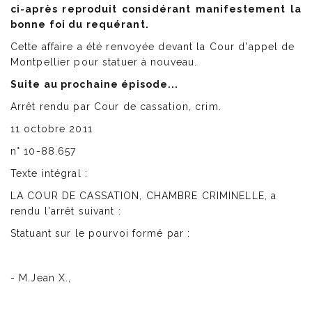
ci-après reproduit considérant manifestement la
bonne foi du requérant.
Cette affaire a été renvoyée devant la Cour d'appel de
Montpellier pour statuer à nouveau.
Suite au prochaine épisode...
Arrêt rendu par Cour de cassation, crim.
11 octobre 2011
n° 10-88.657
Texte intégral :
LA COUR DE CASSATION, CHAMBRE CRIMINELLE, a
rendu l'arrêt suivant :
Statuant sur le pourvoi formé par :
- M.Jean X.,