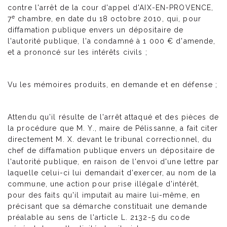
contre l'arrêt de la cour d'appel d'AIX-EN-PROVENCE,
e
7
chambre, en date du 18 octobre 2010, qui, pour
diffamation publique envers un dépositaire de
l'autorité publique, l'a condamné à 1 000 € d'amende,
et a prononcé sur les intérêts civils ;
Vu les mémoires produits, en demande et en défense ;
Attendu qu'il résulte de l'arrêt attaqué et des pièces de
la procédure que M. Y., maire de Pélissanne, a fait citer
directement M. X. devant le tribunal correctionnel, du
chef de diffamation publique envers un dépositaire de
l'autorité publique, en raison de l'envoi d'une lettre par
laquelle celui-ci lui demandait d'exercer, au nom de la
commune, une action pour prise illégale d'intérêt,
pour des faits qu'il imputait au maire lui-même, en
précisant que sa démarche constituait une demande
préalable au sens de l'article L. 2132-5 du code