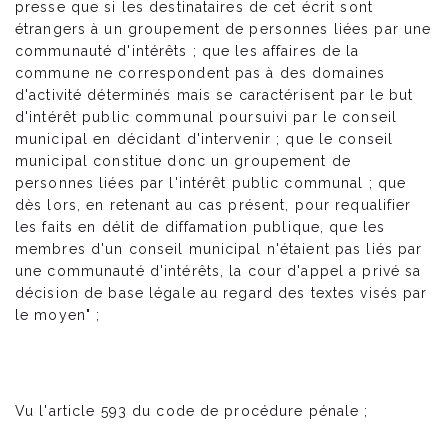
presse que si les destinataires de cet écrit sont
étrangers à un groupement de personnes liées par une
communauté d'intérêts ; que les affaires de la
commune ne correspondent pas à des domaines
d'activité déterminés mais se caractérisent par le but
d'intérêt public communal poursuivi par le conseil
municipal en décidant d'intervenir ; que le conseil
municipal constitue donc un groupement de
personnes liées par l'intérêt public communal ; que
dès lors, en retenant au cas présent, pour requalifier
les faits en délit de diffamation publique, que les
membres d'un conseil municipal n'étaient pas liés par
une communauté d'intérêts, la cour d'appel a privé sa
décision de base légale au regard des textes visés par
le moyen" ;
Vu l'article 593 du code de procédure pénale ;