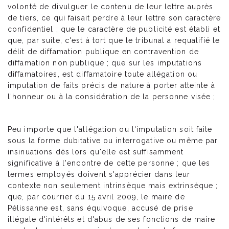
volonté de divulguer le contenu de leur lettre auprès
de tiers, ce qui faisait perdre à leur lettre son caractère
confidentiel ; que le caractère de publicité est établi et
que, par suite, c'est à tort que le tribunal a requalifié le
délit de diffamation publique en contravention de
diffamation non publique ; que sur les imputations
diffamatoires, est diffamatoire toute allégation ou
imputation de faits précis de nature à porter atteinte à
l'honneur ou à la considération de la personne visée ;
Peu importe que l'allégation ou l'imputation soit faite
sous la forme dubitative ou interrogative ou même par
insinuations dès lors qu'elle est suffisamment
significative à l'encontre de cette personne ; que les
termes employés doivent s'apprécier dans leur
contexte non seulement intrinsèque mais extrinsèque ;
que, par courrier du 15 avril 2009, le maire de
Pélissanne est, sans équivoque, accusé de prise
illégale d'intérêts et d'abus de ses fonctions de maire