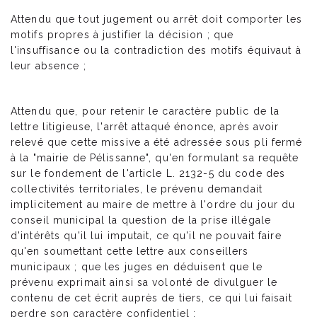
Attendu que tout jugement ou arrêt doit comporter les
motifs propres à justifier la décision ; que
l'insuffisance ou la contradiction des motifs équivaut à
leur absence ;
Attendu que, pour retenir le caractère public de la
lettre litigieuse, l'arrêt attaqué énonce, après avoir
relevé que cette missive a été adressée sous pli fermé
à la "mairie de Pélissanne", qu'en formulant sa requête
sur le fondement de l'article L. 2132-5 du code des
collectivités territoriales, le prévenu demandait
implicitement au maire de mettre à l'ordre du jour du
conseil municipal la question de la prise illégale
d'intérêts qu'il lui imputait, ce qu'il ne pouvait faire
qu'en soumettant cette lettre aux conseillers
municipaux ; que les juges en déduisent que le
prévenu exprimait ainsi sa volonté de divulguer le
contenu de cet écrit auprès de tiers, ce qui lui faisait
perdre son caractère confidentiel ;