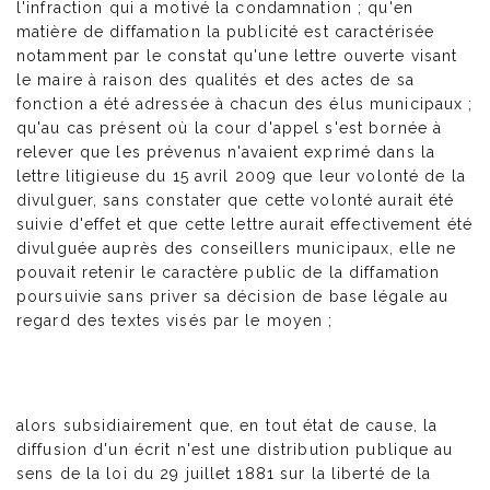
l'infraction qui a motivé la condamnation ; qu'en
matière de diffamation la publicité est caractérisée
notamment par le constat qu'une lettre ouverte visant
le maire à raison des qualités et des actes de sa
fonction a été adressée à chacun des élus municipaux ;
qu'au cas présent où la cour d'appel s'est bornée à
relever que les prévenus n'avaient exprimé dans la
lettre litigieuse du 15 avril 2009 que leur volonté de la
divulguer, sans constater que cette volonté aurait été
suivie d'effet et que cette lettre aurait effectivement été
divulguée auprès des conseillers municipaux, elle ne
pouvait retenir le caractère public de la diffamation
poursuivie sans priver sa décision de base légale au
regard des textes visés par le moyen ;
alors subsidiairement que, en tout état de cause, la
diffusion d'un écrit n'est une distribution publique au
sens de la loi du 29 juillet 1881 sur la liberté de la