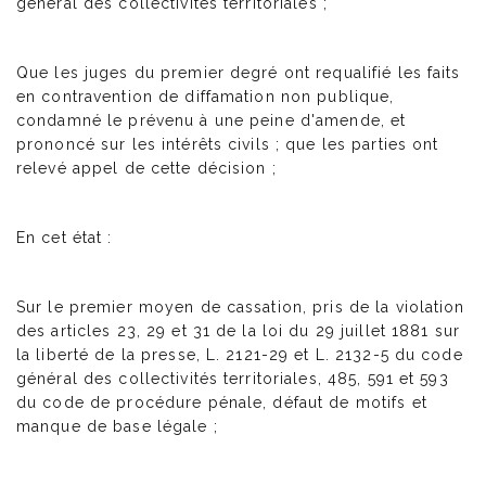
général des collectivités territoriales ;
Que les juges du premier degré ont requalifié les faits
en contravention de diffamation non publique,
condamné le prévenu à une peine d'amende, et
prononcé sur les intérêts civils ; que les parties ont
relevé appel de cette décision ;
En cet état :
Sur le premier moyen de cassation, pris de la violation
des articles 23, 29 et 31 de la loi du 29 juillet 1881 sur
la liberté de la presse, L. 2121-29 et L. 2132-5 du code
général des collectivités territoriales, 485, 591 et 593
du code de procédure pénale, défaut de motifs et
manque de base légale ;