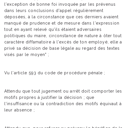
l'exception de bonne foi invoquée par les prévenus
dans leurs conclusions d'appel régulièrement
déposées, à la circonstance que ces derniers avaient
manqué de prudence et de mesure dans l'expression
tout en ayant relevé qu'ils étaient adversaires
politiques du maire, circonstance de nature à ôter tout
caractère diffamatoire à l'excès de ton employé, elle a
privé sa décision de base légale au regard des textes
visés par le moyen" ;
Vu l'article 593 du code de procédure pénale ;
Attendu que tout jugement ou arrêt doit comporter les
motifs propres à justifier la décision ; que
l'insuffisance ou la contradiction des motifs équivaut à
leur absence ;