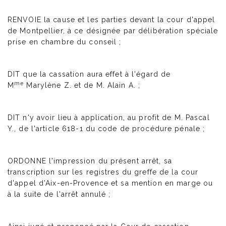
RENVOIE la cause et les parties devant la cour d'appel
de Montpellier, à ce désignée par délibération spéciale
prise en chambre du conseil ;
DIT que la cassation aura effet à l'égard de
me
M
Marylène Z. et de M. Alain A. ;
DIT n'y avoir lieu à application, au profit de M. Pascal
Y., de l'article 618-1 du code de procédure pénale ;
ORDONNE l'impression du présent arrêt, sa
transcription sur les registres du greffe de la cour
d'appel d'Aix-en-Provence et sa mention en marge ou
à la suite de l'arrêt annulé ;