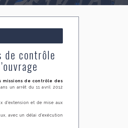
s de contrôle
d’ouvrage
s missions de contrôle des
ans un arrêt du 11 avril 2012
x d’extension et de mise aux
aux, avec un délai d’exécution