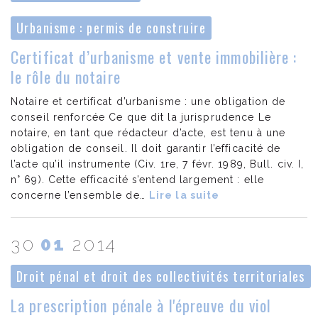
Urbanisme : permis de construire
Certificat d’urbanisme et vente immobilière :
le rôle du notaire
Notaire et certificat d’urbanisme : une obligation de
conseil renforcée Ce que dit la jurisprudence Le
notaire, en tant que rédacteur d’acte, est tenu à une
obligation de conseil. Il doit garantir l’efficacité de
l’acte qu’il instrumente (Civ. 1re, 7 févr. 1989, Bull. civ. I,
n° 69). Cette efficacité s’entend largement : elle
concerne l’ensemble de…
Lire la suite
30
01
2014
Droit pénal et droit des collectivités territoriales
La prescription pénale à l'épreuve du viol