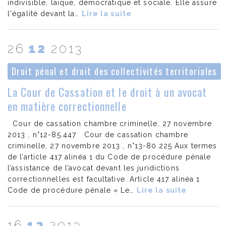
indivisible, laïque, démocratique et sociale. Elle assure
l'égalité devant la…
Lire la suite
26
12
2013
Droit pénal et droit des collectivités territoriales
La Cour de Cassation et le droit à un avocat
en matière correctionnelle
Cour de cassation chambre criminelle, 27 novembre
2013 , n°12-85.447 Cour de cassation chambre
criminelle, 27 novembre 2013 , n°13-80.225 Aux termes
de l’article 417 alinéa 1 du Code de procédure pénale
l’assistance de l’avocat devant les juridictions
correctionnelles est facultative. Article 417 alinéa 1
Code de procédure pénale « Le…
Lire la suite
16
12
2013