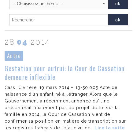
Actualités juridiques
Contact
28
04
2014
Autre
Gestation pour autrui: la Cour de Cassation
demeure inflexible
Cass. Civ 1ère, 19 mars 2014 – 13-50.005 Acte de
naissance d’un enfant né à l’étranger Alors que le
Gouvernement a récemment annoncé qu’il ne
présenterait finalement pas de projet de loi sur la
famille en 2014, la Cour de Cassation vient de
confirmer sa position en matière de transcription sur
les registres français de l’état civil de…
Lire la suite