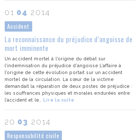
01
04
2014
Accident
La reconnaissance du préjudice d’angoisse de
mort imminente
Un accident mortel à l’origine du débat sur
l’indemnisation du préjudice d’angoisse L’affaire à
l’origine de cette évolution portait sur un accident
mortel de la circulation. La sœur de la victime
demandait la réparation de deux postes de préjudice :
les souffrances physiques et morales endurées entre
l’accident et le…
Lire la suite
20
03
2014
Responsabilité civile