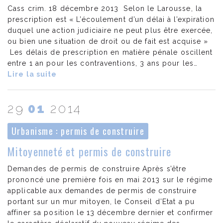
Cass crim. 18 décembre 2013 Selon le Larousse, la
prescription est « L’écoulement d’un délai à l’expiration
duquel une action judiciaire ne peut plus être exercée,
ou bien une situation de droit ou de fait est acquise »
Les délais de prescription en matière pénale oscillent
entre 1 an pour les contraventions, 3 ans pour les…
Lire la suite
29
01
2014
Urbanisme : permis de construire
Mitoyenneté et permis de construire
Demandes de permis de construire Après s’être
prononcé une première fois en mai 2013 sur le régime
applicable aux demandes de permis de construire
portant sur un mur mitoyen, le Conseil d’Etat a pu
affiner sa position le 13 décembre dernier et confirmer