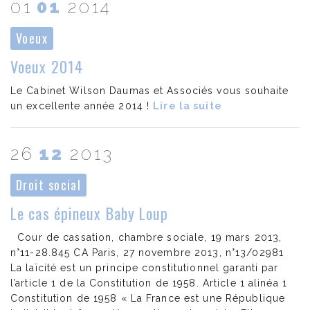
01
01
2014
Voeux
Voeux 2014
Le Cabinet Wilson Daumas et Associés vous souhaite
un excellente année 2014 !
Lire la suite
26
12
2013
Droit social
Le cas épineux Baby Loup
Cour de cassation, chambre sociale, 19 mars 2013,
n°11-28.845 CA Paris, 27 novembre 2013, n°13/02981
La laïcité est un principe constitutionnel garanti par
l’article 1 de la Constitution de 1958. Article 1 alinéa 1
Constitution de 1958 « La France est une République