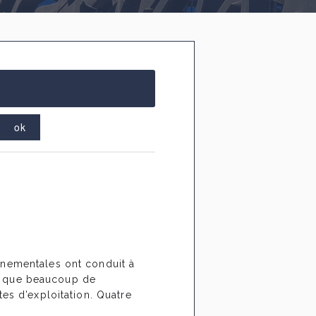
rnementales ont conduit à
nsi que beaucoup de
es d’exploitation. Quatre