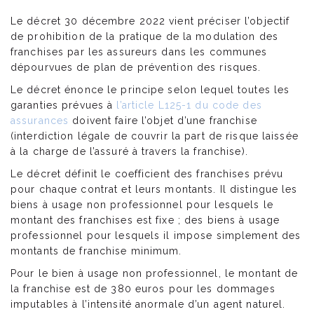
Le décret 30 décembre 2022 vient préciser l’objectif
de prohibition de la pratique de la modulation des
franchises par les assureurs dans les communes
dépourvues de plan de prévention des risques.
Le décret énonce le principe selon lequel toutes les
garanties prévues à
l’article L125-1 du code des
assurances
doivent faire l’objet d’une franchise
(interdiction légale de couvrir la part de risque laissée
à la charge de l’assuré à travers la franchise).
Le décret définit le coefficient des franchises prévu
pour chaque contrat et leurs montants. Il distingue les
biens à usage non professionnel pour lesquels le
montant des franchises est fixe ; des biens à usage
professionnel pour lesquels il impose simplement des
montants de franchise minimum.
Pour le bien à usage non professionnel, le montant de
la franchise est de 380 euros pour les dommages
imputables à l’intensité anormale d’un agent naturel.