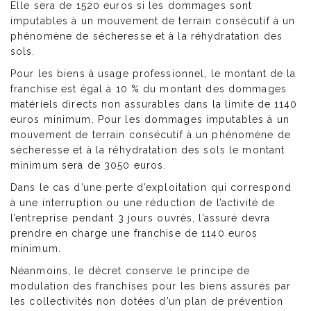
Elle sera de 1520 euros si les dommages sont
imputables à un mouvement de terrain consécutif à un
phénomène de sécheresse et à la réhydratation des
sols.
Pour les biens à usage professionnel, le montant de la
franchise est égal à 10 % du montant des dommages
matériels directs non assurables dans la limite de 1140
euros minimum. Pour les dommages imputables à un
mouvement de terrain consécutif à un phénomène de
sécheresse et à la réhydratation des sols le montant
minimum sera de 3050 euros.
Dans le cas d’une perte d’exploitation qui correspond
à une interruption ou une réduction de l’activité de
l’entreprise pendant 3 jours ouvrés, l’assuré devra
prendre en charge une franchise de 1140 euros
minimum.
Néanmoins, le décret conserve le principe de
modulation des franchises pour les biens assurés par
les collectivités non dotées d’un plan de prévention