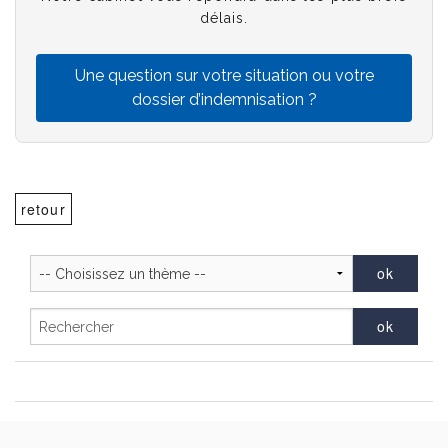
délais.
Une question sur votre situation ou votre
dossier d’indemnisation ?
retour