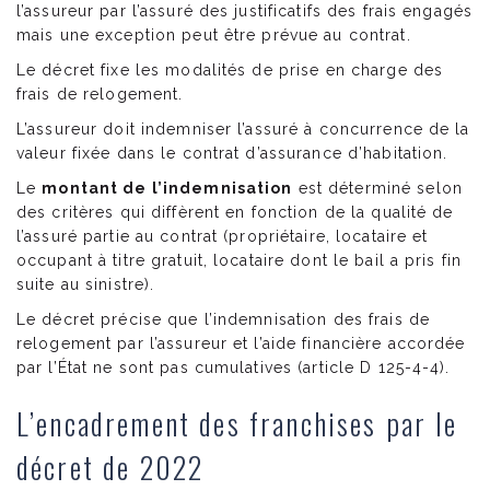
l’assureur par l’assuré des justificatifs des frais engagés
mais une exception peut être prévue au contrat.
Le décret fixe les modalités de prise en charge des
frais de relogement.
L’assureur doit indemniser l’assuré à concurrence de la
valeur fixée dans le contrat d’assurance d’habitation.
Le
montant de l’indemnisation
est déterminé selon
des critères qui diffèrent en fonction de la qualité de
l’assuré partie au contrat (propriétaire, locataire et
occupant à titre gratuit, locataire dont le bail a pris fin
suite au sinistre).
Le décret précise que l’indemnisation des frais de
relogement par l’assureur et l’aide financière accordée
par l’État ne sont pas cumulatives (article D 125-4-4).
L’encadrement des franchises par le
décret de 2022