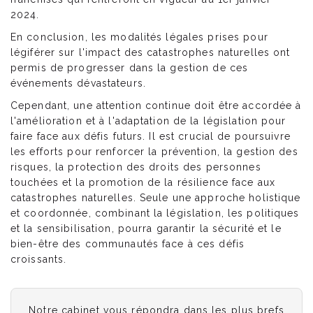
2024.
En conclusion, les modalités légales prises pour
légiférer sur l'impact des catastrophes naturelles ont
permis de progresser dans la gestion de ces
événements dévastateurs.
Cependant, une attention continue doit être accordée à
l'amélioration et à l'adaptation de la législation pour
faire face aux défis futurs. Il est crucial de poursuivre
les efforts pour renforcer la prévention, la gestion des
risques, la protection des droits des personnes
touchées et la promotion de la résilience face aux
catastrophes naturelles. Seule une approche holistique
et coordonnée, combinant la législation, les politiques
et la sensibilisation, pourra garantir la sécurité et le
bien-être des communautés face à ces défis
croissants.
Notre cabinet vous répondra dans les plus brefs