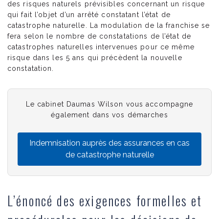
des risques naturels prévisibles concernant un risque
qui fait l’objet d’un arrêté constatant l’état de
catastrophe naturelle. La modulation de la franchise se
fera selon le nombre de constatations de l’état de
catastrophes naturelles intervenues pour ce même
risque dans les 5 ans qui précèdent la nouvelle
constatation.
Le cabinet Daumas Wilson vous accompagne
également dans vos démarches
Indemnisation auprès des assurances en cas
de catastrophe naturelle
L’énoncé des exigences formelles et