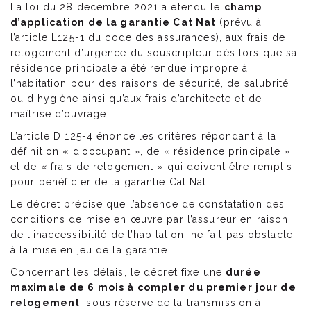
La loi du 28 décembre 2021 a étendu le
champ
d’application de la garantie Cat Nat
(prévu à
l’article L125-1 du code des assurances), aux frais de
relogement d’urgence du souscripteur dès lors que sa
résidence principale a été rendue impropre à
l’habitation pour des raisons de sécurité, de salubrité
ou d’hygiène ainsi qu’aux frais d’architecte et de
maîtrise d’ouvrage.
L’article D 125-4 énonce les critères répondant à la
définition « d’occupant », de « résidence principale »
et de « frais de relogement » qui doivent être remplis
pour bénéficier de la garantie Cat Nat.
Le décret précise que l’absence de constatation des
conditions de mise en œuvre par l’assureur en raison
de l’inaccessibilité de l’habitation, ne fait pas obstacle
à la mise en jeu de la garantie.
Concernant les délais, le décret fixe une
durée
maximale de 6 mois à compter du premier jour de
relogement
, sous réserve de la transmission à