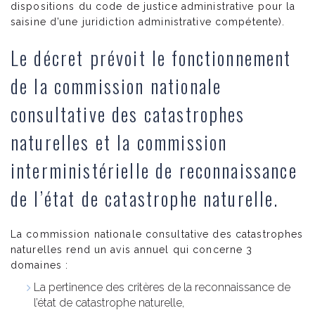
dispositions du code de justice administrative pour la
saisine d’une juridiction administrative compétente).
Le décret prévoit le fonctionnement
de la commission nationale
consultative des catastrophes
naturelles et la commission
interministérielle de reconnaissance
de l’état de catastrophe naturelle.
La commission nationale consultative des catastrophes
naturelles rend un avis annuel qui concerne 3
domaines :
La pertinence des critères de la reconnaissance de
l’état de catastrophe naturelle,