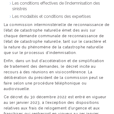
Les conditions effectives de l’indemnisation des
sinistrés
Les modalités et conditions des expertises
La commission interministérielle de reconnaissance de
l’état de catastrophe naturelle émet des avis sur
chaque demande communale de reconnaissance de
l’état de catastrophe naturelle, tant sur le caractère et
la nature du phénomène de la catastrophe naturelle
que sur le processus d’indemnisation.
Enfin, dans un but d’accélération et de simplification
de traitement des demandes, le décret incite au
recours à des réunions en visioconférence. La
délibération du président de la commission peut se
faire selon une procédure téléphonique ou
audiovisuelle.
Ce décret du 30 décembre 2022 est entré en vigueur
au 1er janvier 2023, à l’exception des dispositions
relatives aux frais de relogement d’urgence et aux
franchises qui rentreront en vigueur au 1er janvier