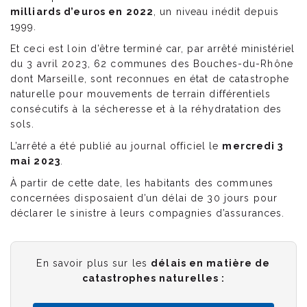
milliards d’euros en 2022
, un niveau inédit depuis
1999.
Et ceci est loin d’être terminé car, par arrêté ministériel
du 3 avril 2023, 62 communes des Bouches-du-Rhône
dont Marseille, sont reconnues en état de catastrophe
naturelle pour mouvements de terrain différentiels
consécutifs à la sécheresse et à la réhydratation des
sols.
L’arrêté a été publié au journal officiel le
mercredi 3
mai 2023
.
À partir de cette date, les habitants des communes
concernées disposaient d’un délai de 30 jours pour
déclarer le sinistre à leurs compagnies d’assurances.
En savoir plus sur les
délais en matière de
catastrophes naturelles :