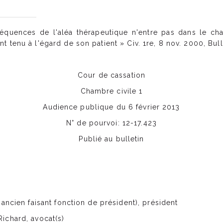
équences de l'aléa thérapeutique n'entre pas dans le ch
tenu à l'égard de son patient » Civ. 1re, 8 nov. 2000, Bull. 
Cour de cassation
Chambre civile 1
Audience publique du 6 février 2013
N° de pourvoi: 12-17.423
Publié au bulletin
 ancien faisant fonction de président), président
ichard, avocat(s)