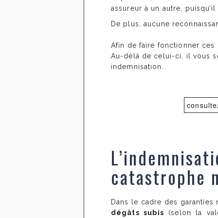
assureur à un autre, puisqu’il
De plus, aucune reconnaissanc
Afin de faire fonctionner ces
Au-délà de celui-ci, il vous 
indemnisation.
consulte
L’indemnisati
catastrophe n
Dans le cadre des garanties 
dégâts subis
(selon la val